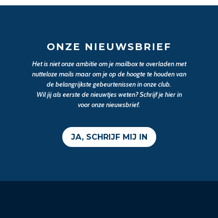
ONZE NIEUWSBRIEF
Het is niet onze ambitie om je mailbox te overladen met
nutteloze mails maar om je op de hoogte te houden van
de belangrijkste gebeurtenissen in onze club.
Wil jij als eerste de nieuwtjes weten? Schrijf je hier in
voor onze nieuwsbrief.
JA, SCHRIJF MIJ IN