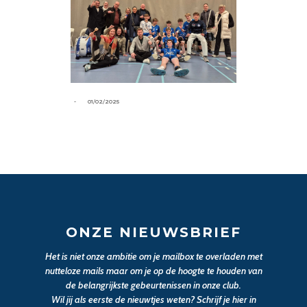
-
01/02/2025
ONZE NIEUWSBRIEF
Het is niet onze ambitie om je mailbox te overladen met
nutteloze mails maar om je op de hoogte te houden van
de belangrijkste gebeurtenissen in onze club.
Wil jij als eerste de nieuwtjes weten? Schrijf je hier in