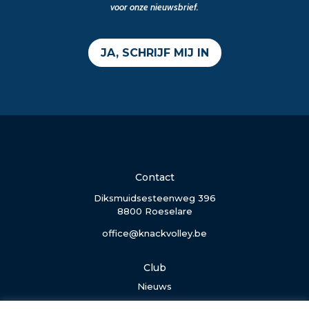
voor onze nieuwsbrief.
JA, SCHRIJF MIJ IN
Contact
Diksmuidsesteenweg 396
8800 Roeselare
office@knackvolley.be
Club
Nieuws
Team