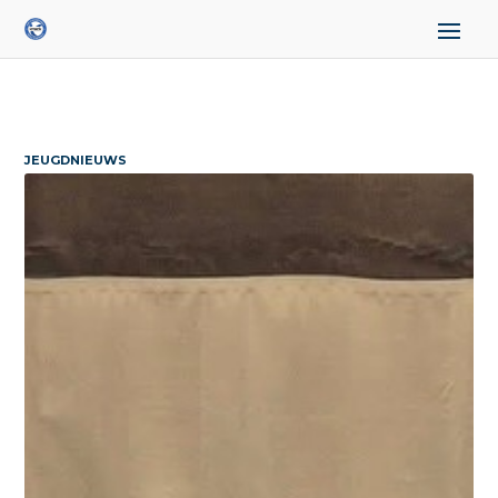
JEUGDNIEUWS