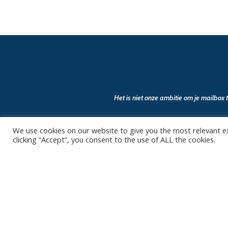
Het is niet onze ambitie om je mailbox
We use cookies on our website to give you the most relevant e
clicking “Accept”, you consent to the use of ALL the cookies.