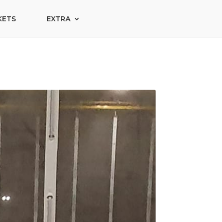
KETS
EXTRA