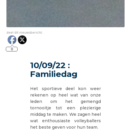
deel dit nieuwsbericht:
0
10/09/22 :
Familiedag
Het sportieve deel kon weer
rekenen op heel wat van onze
leden om het gemengd
tornooitje tot een plezierige
middag te maken. We zagen heel
wat enthousiaste volleyballers
het beste geven voor hun team.