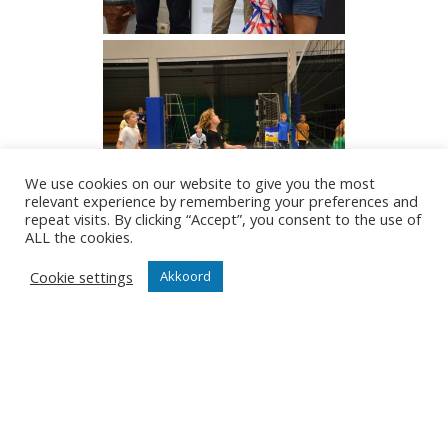
We use cookies on our website to give you the most
relevant experience by remembering your preferences and
repeat visits. By clicking “Accept”, you consent to the use of
ALL the cookies.
Cookie settings
Akkoord