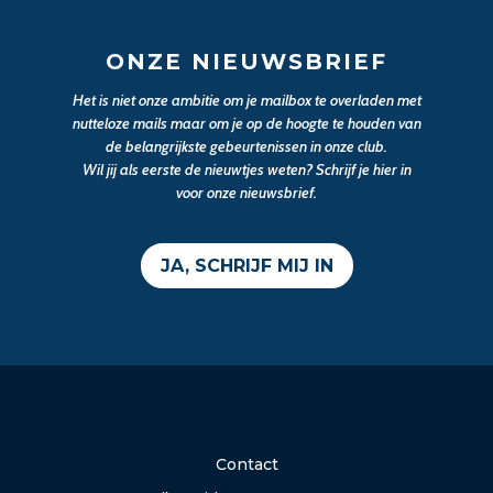
ONZE NIEUWSBRIEF
Het is niet onze ambitie om je mailbox te overladen met
nutteloze mails maar om je op de hoogte te houden van
de belangrijkste gebeurtenissen in onze club.
Wil jij als eerste de nieuwtjes weten? Schrijf je hier in
voor onze nieuwsbrief.
JA, SCHRIJF MIJ IN
Contact