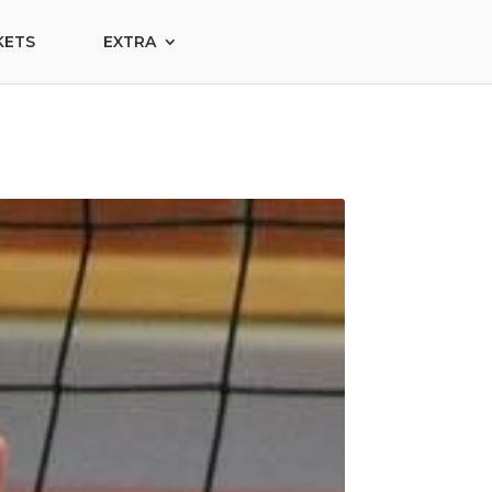
KETS
EXTRA