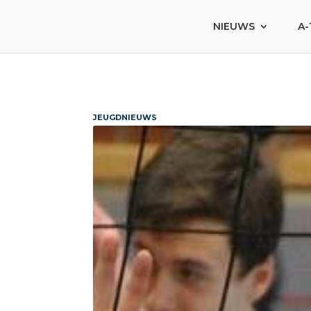
NIEUWS
A-
JEUGDNIEUWS