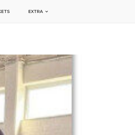
KETS
EXTRA