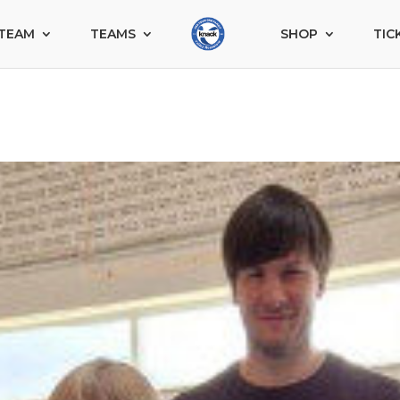
TEAM
TEAMS
SHOP
TIC