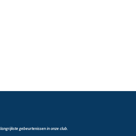
angrijkste gebeurtenissen in onze club.