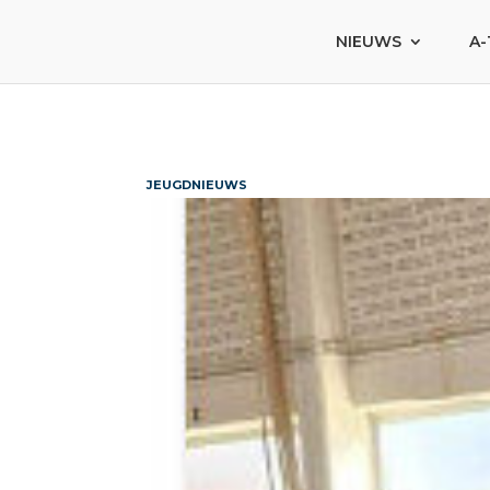
NIEUWS
A-
JEUGDNIEUWS