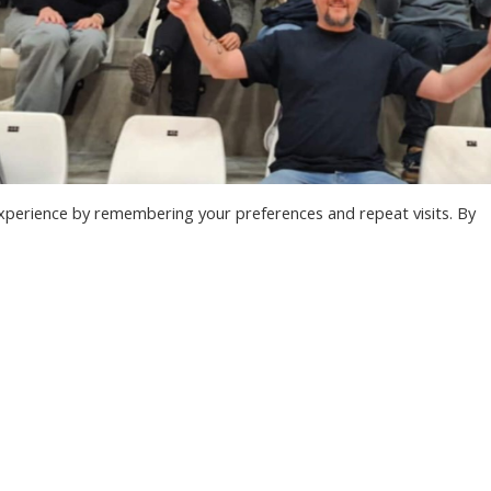
xperience by remembering your preferences and repeat visits. By