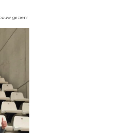
bouw gezien!