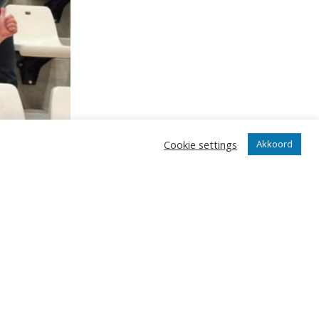
Cookie settings
Akkoord