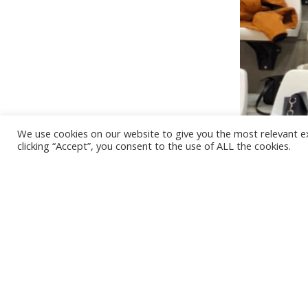
We use cookies on our website to give you the most relevant e
clicking “Accept”, you consent to the use of ALL the cookies.
-
11/11/2024