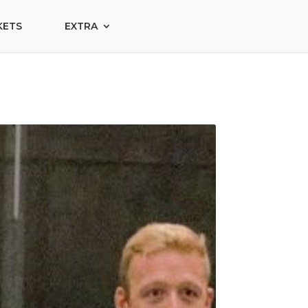
KETS
EXTRA