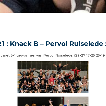
1 : Knack B – Pervol Ruiselede :
 met 3-1 gewonnen van Pervol Ruiselede. (29-27 17-25 25-19 