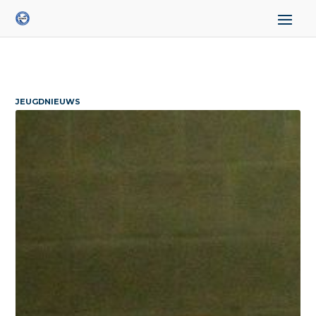
JEUGDNIEUWS