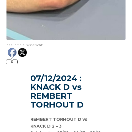
deel dit nieuwsbericht:
0
07/12/2024 :
KNACK D vs
REMBERT
TORHOUT D
REMBERT TORHOUT D vs
KNACK D 2 – 3