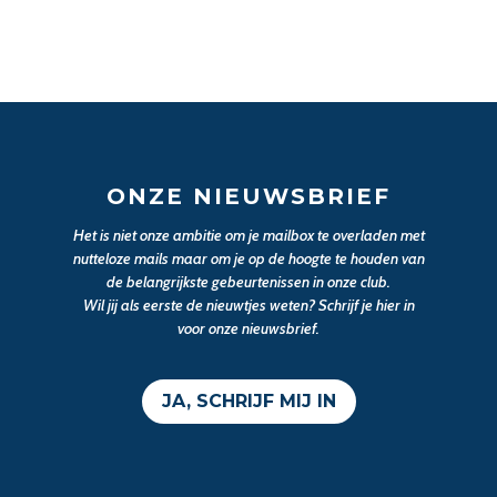
ONZE NIEUWSBRIEF
Het is niet onze ambitie om je mailbox te overladen met
nutteloze mails maar om je op de hoogte te houden van
de belangrijkste gebeurtenissen in onze club.
Wil jij als eerste de nieuwtjes weten? Schrijf je hier in
voor onze nieuwsbrief.
JA, SCHRIJF MIJ IN