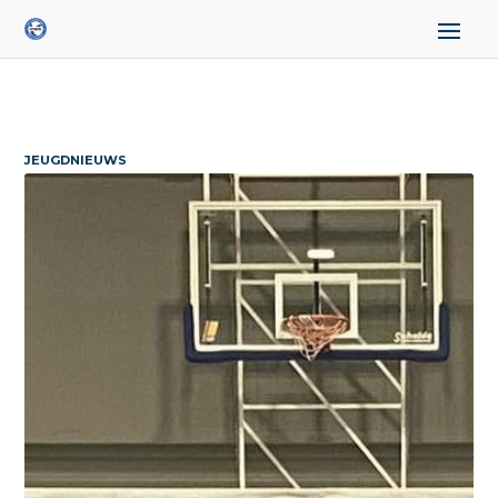
JEUGDNIEUWS