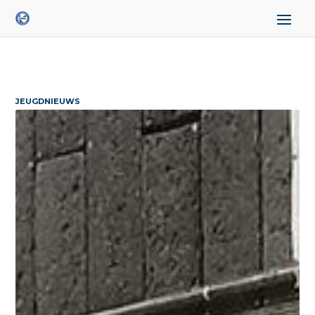
JEUGDNIEUWS