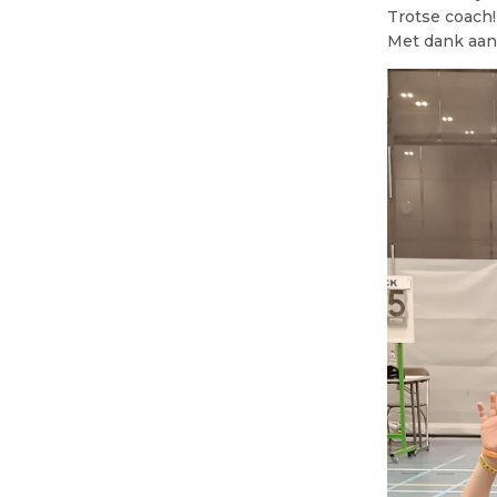
Trotse coach!
Met dank aan 