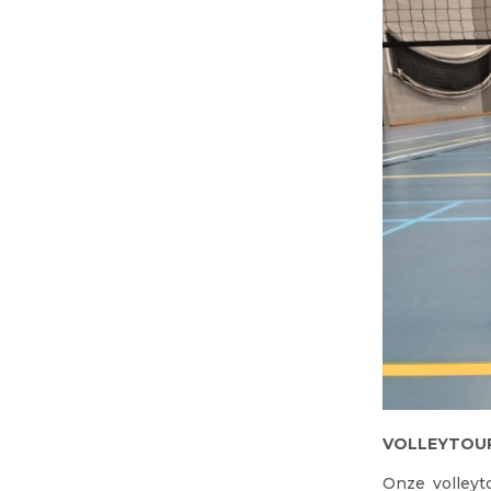
VOLLEYTOUR
Onze volley