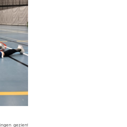
ngen gezien!