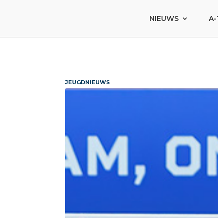
NIEUWS
A-
JEUGDNIEUWS