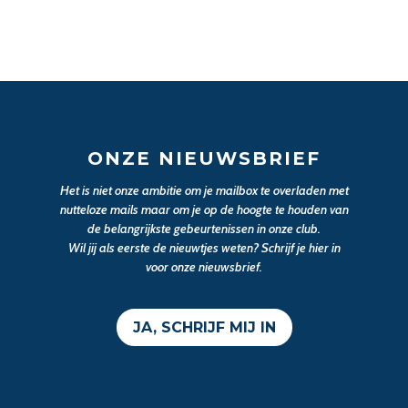
ONZE NIEUWSBRIEF
Het is niet onze ambitie om je mailbox te overladen met
nutteloze mails maar om je op de hoogte te houden van
de belangrijkste gebeurtenissen in onze club.
Wil jij als eerste de nieuwtjes weten? Schrijf je hier in
voor onze nieuwsbrief.
JA, SCHRIJF MIJ IN