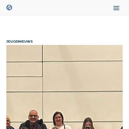
JEUGDNIEUWS