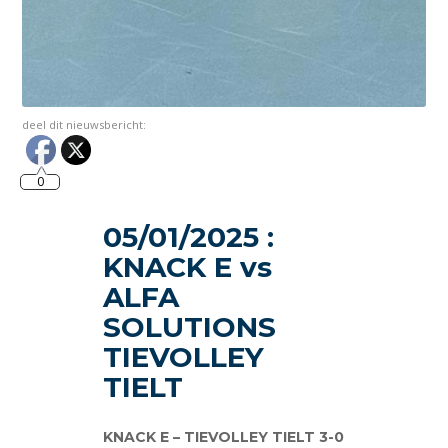
deel dit nieuwsbericht:
0
05/01/2025 :
KNACK E vs
ALFA
SOLUTIONS
TIEVOLLEY
TIELT
KNACK E – TIEVOLLEY TIELT 3-0