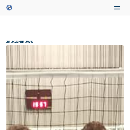
JEUGDNIEUWS