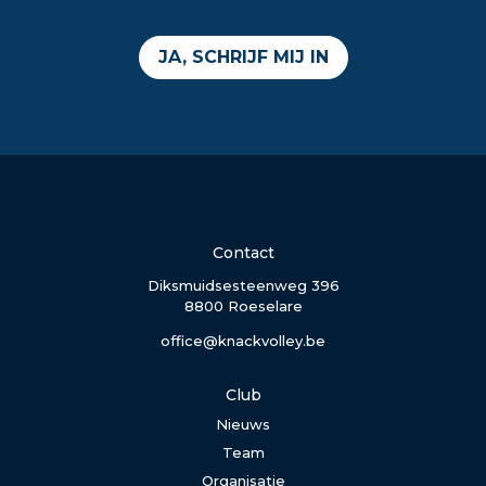
JA, SCHRIJF MIJ IN
Contact
Diksmuidsesteenweg 396
8800 Roeselare
office@knackvolley.be
Club
Nieuws
Team
Organisatie