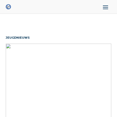
JEUGDNIEUWS