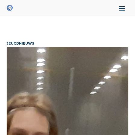
JEUGDNIEUWS