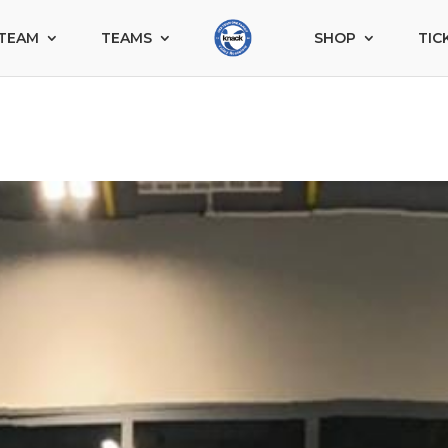
TEAM
TEAMS
SHOP
TIC