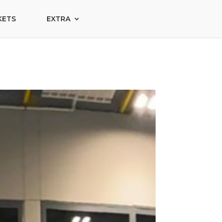
KETS
EXTRA