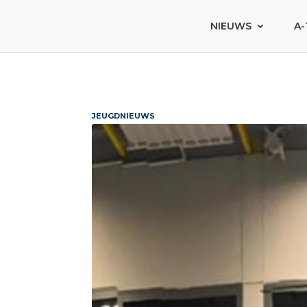
NIEUWS
A-
JEUGDNIEUWS