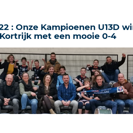
22 : Onze Kampioenen U13D w
 Kortrijk met een mooie 0-4