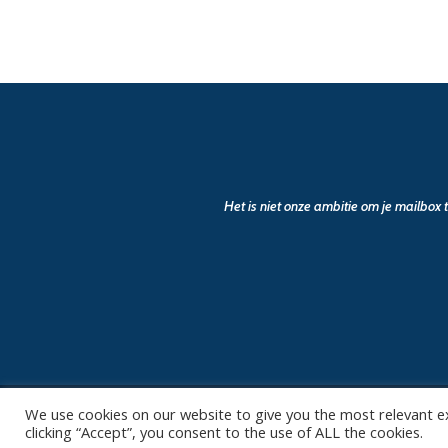
Het is niet onze ambitie om je mailbox
We use cookies on our website to give you the most relevant e
clicking “Accept”, you consent to the use of ALL the cookies.