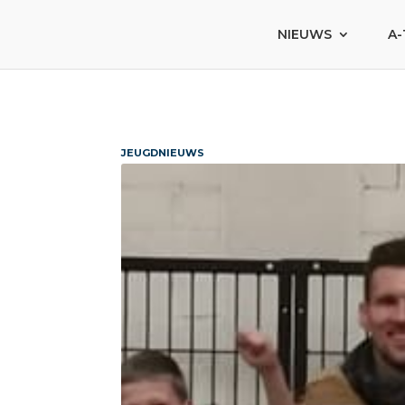
NIEUWS
A-
JEUGDNIEUWS