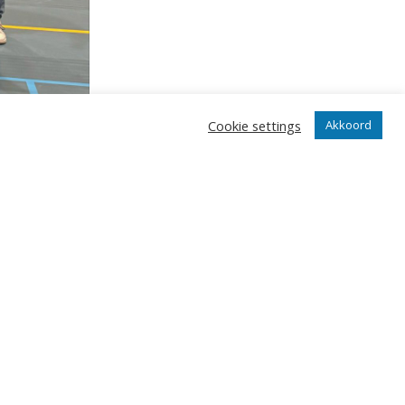
Cookie settings
Akkoord