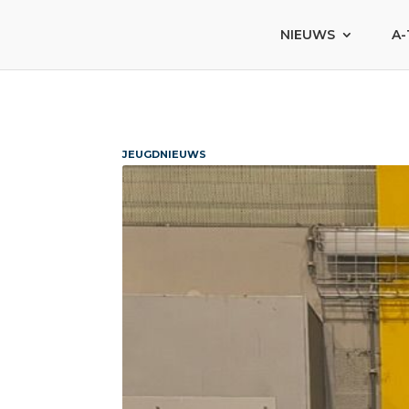
NIEUWS
A-
JEUGDNIEUWS