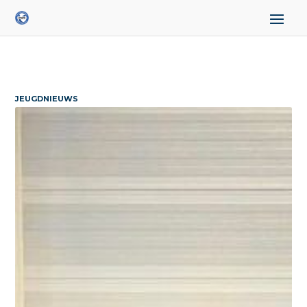
JEUGDNIEUWS