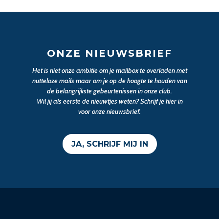
ONZE NIEUWSBRIEF
Het is niet onze ambitie om je mailbox te overladen met
nutteloze mails maar om je op de hoogte te houden van
de belangrijkste gebeurtenissen in onze club.
Wil jij als eerste de nieuwtjes weten? Schrijf je hier in
voor onze nieuwsbrief.
JA, SCHRIJF MIJ IN