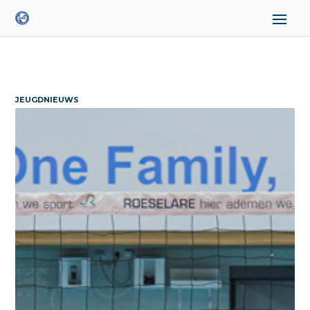
JEUGDNIEUWS