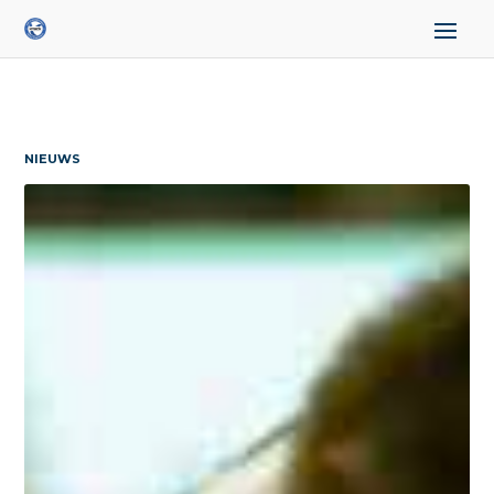
NIEUWS