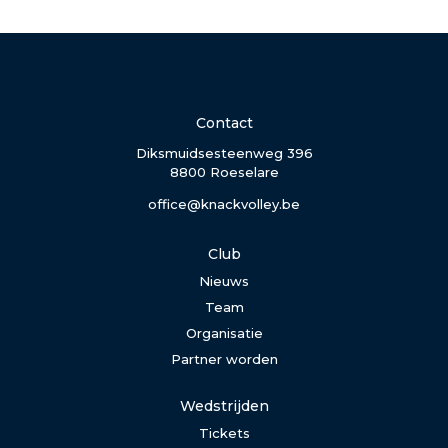
Contact
Diksmuidsesteenweg 396
8800 Roeselare
office@knackvolley.be
Club
Nieuws
Team
Organisatie
Partner worden
Wedstrijden
Tickets