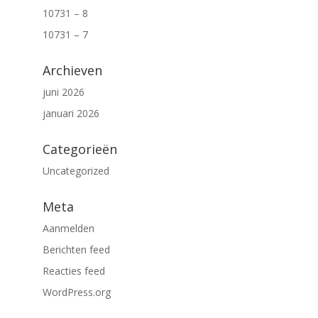
10731 – 8
10731 – 7
Archieven
juni 2026
januari 2026
Categorieën
Uncategorized
Meta
Aanmelden
Berichten feed
Reacties feed
WordPress.org