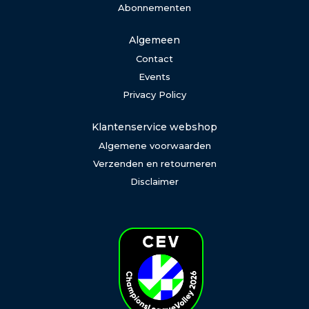
Abonnementen
Algemeen
Contact
Events
Privacy Policy
Klantenservice webshop
Algemene voorwaarden
Verzenden en retourneren
Disclaimer