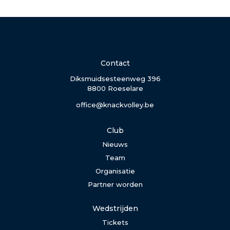
Contact
Diksmuidsesteenweg 396
8800 Roeselare
office@knackvolley.be
Club
Nieuws
Team
Organisatie
Partner worden
Wedstrijden
Tickets