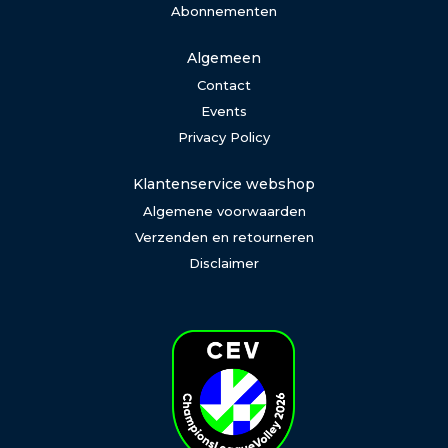
Abonnementen
Algemeen
Contact
Events
Privacy Policy
Klantenservice webshop
Algemene voorwaarden
Verzenden en retourneren
Disclaimer