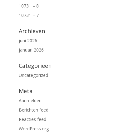
10731 – 8
10731 – 7
Archieven
juni 2026
januari 2026
Categorieën
Uncategorized
Meta
Aanmelden
Berichten feed
Reacties feed
WordPress.org